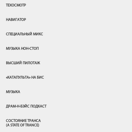
ТЕХОСМОТР
НАВИГАТОР
СПЕЦИАЛЬНЫЙ МИКС
МУЗЫКА НОН-СТОП
ВЫСШИЙ ПИЛОТАЖ
«КАТАПУЛЬТА» НА БИС
МУЗЫКА
ДРАМ-Н-БЭЙС ПОДКАСТ
СОСТОЯНИЕ ТРАНСА
(A STATE OF TRANCE)