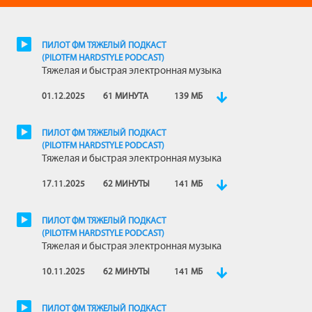
ПИЛОТ ФМ ТЯЖЕЛЫЙ ПОДКАСТ
(PILOTFM HARDSTYLE PODCAST)
Тяжелая и быстрая электронная музыка
01.12.2025
61 МИНУТА
139 МБ
ПИЛОТ ФМ ТЯЖЕЛЫЙ ПОДКАСТ
(PILOTFM HARDSTYLE PODCAST)
Тяжелая и быстрая электронная музыка
17.11.2025
62 МИНУТЫ
141 МБ
ПИЛОТ ФМ ТЯЖЕЛЫЙ ПОДКАСТ
(PILOTFM HARDSTYLE PODCAST)
Тяжелая и быстрая электронная музыка
10.11.2025
62 МИНУТЫ
141 МБ
ПИЛОТ ФМ ТЯЖЕЛЫЙ ПОДКАСТ