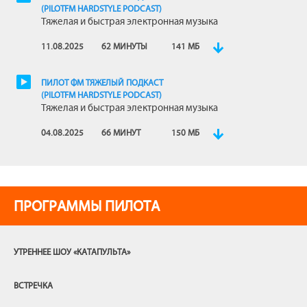
(PILOTFM HARDSTYLE PODCAST)
Тяжелая и быстрая электронная музыка
11.08.2025
62 МИНУТЫ
141 МБ
ПИЛОТ ФМ ТЯЖЕЛЫЙ ПОДКАСТ
(PILOTFM HARDSTYLE PODCAST)
Тяжелая и быстрая электронная музыка
04.08.2025
66 МИНУТ
150 МБ
ПРОГРАММЫ ПИЛОТА
УТРЕННЕЕ ШОУ «КАТАПУЛЬТА»
ВСТРЕЧКА