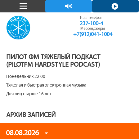
СЛУШАТЬ
СМОТРЕТЬ
Наш телефон
237-100-4
Мессенджеры
+7(912)041-1004
ПИЛОТ ФМ ТЯЖЕЛЫЙ ПОДКАСТ
(PILOTFM HARDSTYLE PODCAST)
Понедельник 22:00
Тяжелая и быстрая электронная музыка
Для лиц старше 16 лет.
АРХИВ ЗАПИСЕЙ